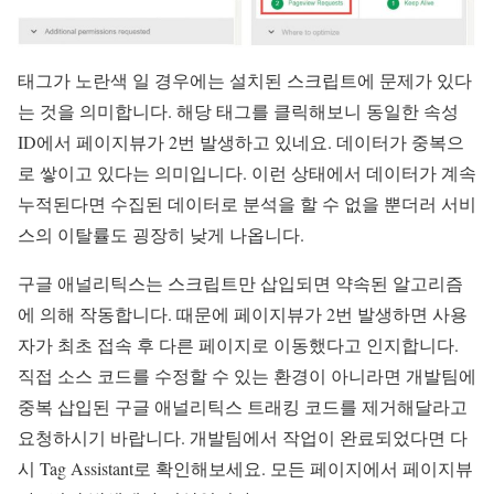
태그가 노란색 일 경우에는 설치된 스크립트에 문제가 있다
는 것을 의미합니다. 해당 태그를 클릭해보니 동일한 속성
ID에서 페이지뷰가 2번 발생하고 있네요. 데이터가 중복으
로 쌓이고 있다는 의미입니다. 이런 상태에서 데이터가 계속
누적된다면 수집된 데이터로 분석을 할 수 없을 뿐더러 서비
스의 이탈률도 굉장히 낮게 나옵니다.
구글 애널리틱스는 스크립트만 삽입되면 약속된 알고리즘
에 의해 작동합니다. 때문에 페이지뷰가 2번 발생하면 사용
자가 최초 접속 후 다른 페이지로 이동했다고 인지합니다.
직접 소스 코드를 수정할 수 있는 환경이 아니라면 개발팀에
중복 삽입된 구글 애널리틱스 트래킹 코드를 제거해달라고
요청하시기 바랍니다. 개발팀에서 작업이 완료되었다면 다
시 Tag Assistant로 확인해보세요. 모든 페이지에서 페이지뷰