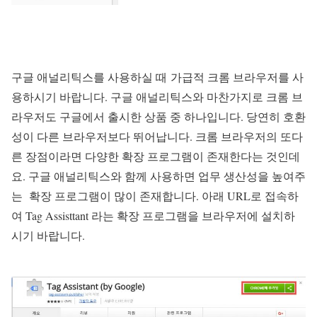
구글 애널리틱스를 사용하실 때 가급적 크롬 브라우저를 사
용하시기 바랍니다. 구글 애널리틱스와 마찬가지로 크롬 브
라우저도 구글에서 출시한 상품 중 하나입니다. 당연히 호환
성이 다른 브라우저보다 뛰어납니다. 크롬 브라우저의 또다
른 장점이라면 다양한 확장 프로그램이 존재한다는 것인데
요. 구글 애널리틱스와 함께 사용하면 업무 생산성을 높여주
는 확장 프로그램이 많이 존재합니다. 아래 URL로 접속하
여 Tag Assisttant 라는 확장 프로그램을 브라우저에 설치하
시기 바랍니다.