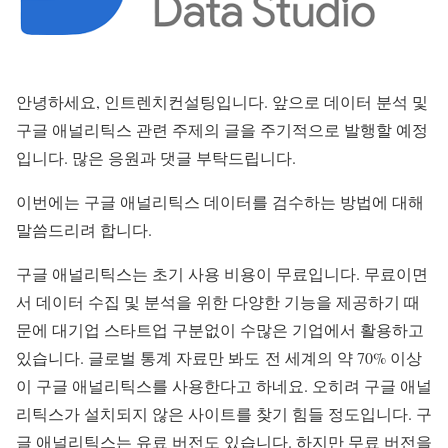
안녕하세요, 인트렌치컨설팅입니다. 앞으로 데이터 분석 및
구글 애널리틱스 관련 주제의 글을 주기적으로 발행할 예정
입니다. 많은 응원과 댓글 부탁드립니다.
이번에는 구글 애널리틱스 데이터를 검수하는 방법에 대해
말씀드리려 합니다.
구글 애널리틱스는 초기 사용 비용이 무료입니다. 무료이면
서 데이터 수집 및 분석을 위한 다양한 기능을 제공하기 때
문에 대기업 스타트업 구분없이 수많은 기업에서 활용하고
있습니다. 글로벌 통계 자료만 봐도 전 세계의 약 70% 이상
이 구글 애널리틱스를 사용한다고 하네요. 오히려 구글 애널
리틱스가 설치되지 않은 사이트를 찾기 힘들 정도입니다. 구
글 애널리틱스는 유료 버전도 있습니다. 하지만 무료 버전을