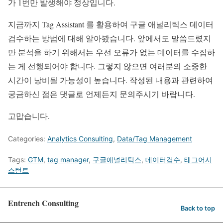
가 1번만 발생해야 정상입니다.
지금까지 Tag Assistant 를 활용하여 구글 애널리틱스 데이터
검수하는 방법에 대해 알아봤습니다. 앞에서도 말씀드렸지
만 분석을 하기 위해서는 우선 오류가 없는 데이터를 수집하
는 게 선행되어야 합니다. 그렇지 않으면 여러분의 소중한
시간이 낭비될 가능성이 높습니다. 작성된 내용과 관련하여
궁금하신 점은 댓글로 언제든지 문의주시기 바랍니다.
고맙습니다.
Categories:
Analytics Consulting
,
Data/Tag Management
Tags:
GTM
,
tag manager
,
구글애널리틱스
,
데이터검수
,
태그어시
스턴트
Entrench Consulting
Back to top