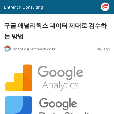
Entrench Consulting
구글 애널리틱스 데이터 제대로 검수하
는 방법
analytics@entrench.co.kr
9년 ago