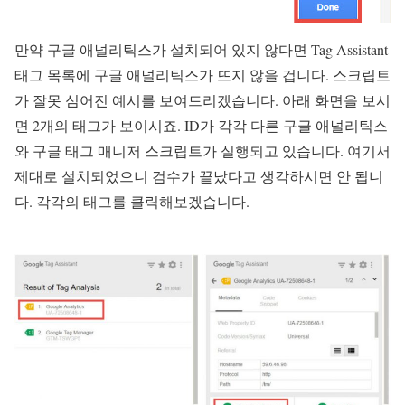
만약 구글 애널리틱스가 설치되어 있지 않다면 Tag Assistant
태그 목록에 구글 애널리틱스가 뜨지 않을 겁니다. 스크립트
가 잘못 심어진 예시를 보여드리겠습니다. 아래 화면을 보시
면 2개의 태그가 보이시죠. ID가 각각 다른 구글 애널리틱스
와 구글 태그 매니저 스크립트가 실행되고 있습니다. 여기서
제대로 설치되었으니 검수가 끝났다고 생각하시면 안 됩니
다. 각각의 태그를 클릭해보겠습니다.