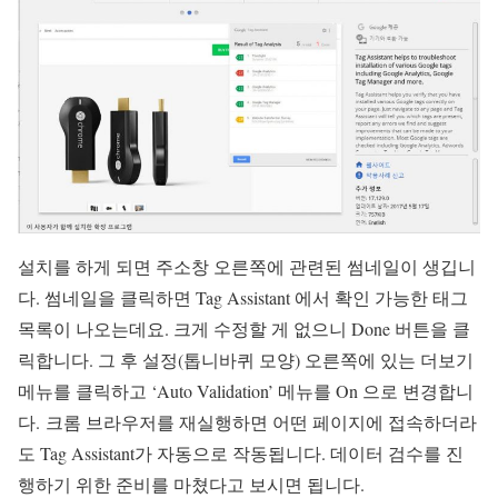
설치를 하게 되면 주소창 오른쪽에 관련된 썸네일이 생깁니
다. 썸네일을 클릭하면 Tag Assistant 에서 확인 가능한 태그
목록이 나오는데요. 크게 수정할 게 없으니 Done 버튼을 클
릭합니다. 그 후 설정(톱니바퀴 모양) 오른쪽에 있는 더보기
메뉴를 클릭하고 ‘Auto Validation’ 메뉴를 On 으로 변경합니
다. 크롬 브라우저를 재실행하면 어떤 페이지에 접속하더라
도 Tag Assistant가 자동으로 작동됩니다. 데이터 검수를 진
행하기 위한 준비를 마쳤다고 보시면 됩니다.