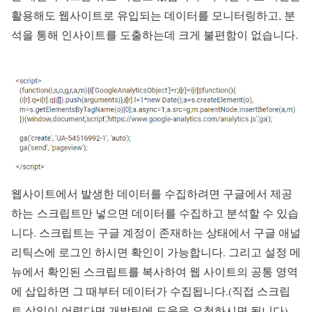
활용해도 웹사이트로 유입되는 데이터를 모니터링하고, 분
석을 통해 인사이트를 도출하는데 크게 불편함이 없습니다.
웹사이트에서 발생한 데이터를 수집하려면 구글에서 제공
하는 스크립트만 넣으면 데이터를 수집하고 분석할 수 있습
니다. 스크립트는 구글 계정이 존재하는 상태에서 구글 애널
리틱스에 로그인 하시면 확인이 가능합니다. 그리고 설정 메
뉴에서 확인된 스크립트를 복사하여 웹 사이트의 공통 영역
에 삽입하면 그 때부터 데이터가 수집됩니다.(직접 스크립
트 삽입이 어렵다면 개발팀에 도움을 요청하시면 됩니다)