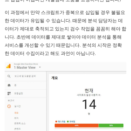
이 과정에서 만약 스크립트가 중복으로 삽입될 경우 불필요
한 데이터가 유입될 수 있습니다. 때문에 분석 담당자는 데
이터가 제대로 축적되고 있는지 검수 작업을 꼼꼼히 해야 합
니다. 초반에 데이터를 제대로 쌓아야 데이터 분석을 통해
서비스를 개선할 수 있기 때문입니다. 분석의 시작은 정확
한 데이터 수집이라고 해도 과언이 아닙니다.