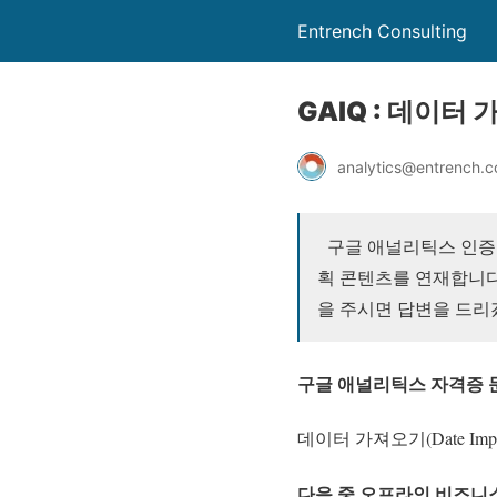
Entrench Consulting
GAIQ : 데이터
analytics@entrench.c
구글 애널리틱스 인증
획 콘텐츠를 연재합니다
을 주시면 답변을 드리
구글 애널리틱스 자격증 문
데이터 가져오기(Date Im
다음 중 오프라인 비즈니