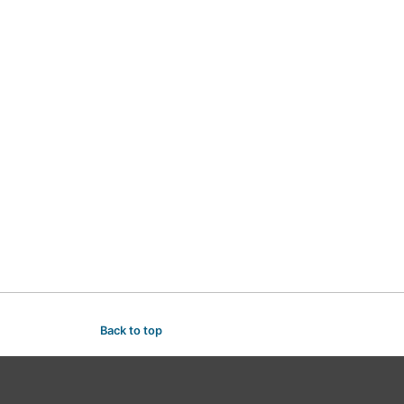
Back to top