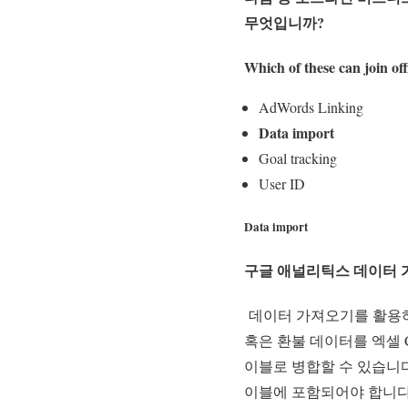
무엇입니까?
Which of these can join off
AdWords Linking
Data import
Goal tracking
User ID
Data import
구글 애널리틱스 데이터 
데이터 가져오기를 활용하
혹은 환불 데이터를 엑셀 
이블로 병합할 수 있습니다
이블에 포함되어야 합니다