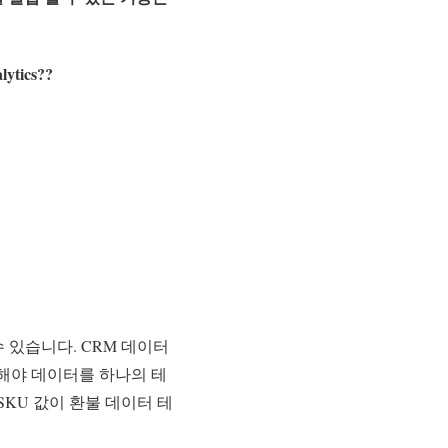
lytics?
?
있습니다. CRM 데이터
재해야 데이터를 하나의 테
SKU 값이 환불 데이터 테