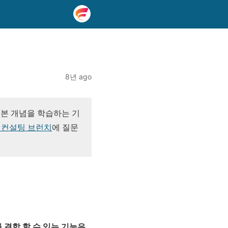
8년 ago
기본 개념을 학습하는 기
 컨설팅 브런치
에 질문
결합 할 수 있는 기능은