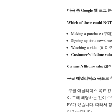
다음 중 Google 웹 로
Which of these could NOT 
Making a purchase (구매
Signing up for a news
Watching a video (비
Customer’s lifetime 
Customer’s lifetime value (
구글 애널리틱스 목표로 
구글 애널리틱스 목표 값
야 그에 해당하는 값이 수집
PV가 있습니다. 따라서 
인 가능합니다.