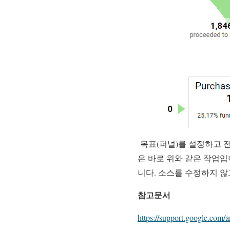
목표(퍼널)를 설정하고 
은 바로 위와 같은 작업
니다. 소스를 수정하지 
참고문서
https://support.google.com/