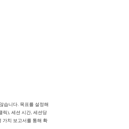
않습니다. 목표를 설정해
릭), 세션 시간, 세션당
생 가치 보고서를 통해 확