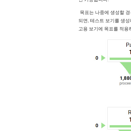
목표는 나중에 생성할 경
되면, 테스트 보기를 생
고용 보기에 목표를 적용