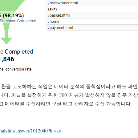
전환을 고도화하는 작업은 데이터 분석의 종착점이라고 해도 과언
입니다. 퍼널을 설정하기 위한 페이지뷰가 발생하지 않을 경우 가
않고 데이터를 수집하려면 구글 태그 관리자로 수집 가능합니다.
analytics/answer/1012040?hl=ko