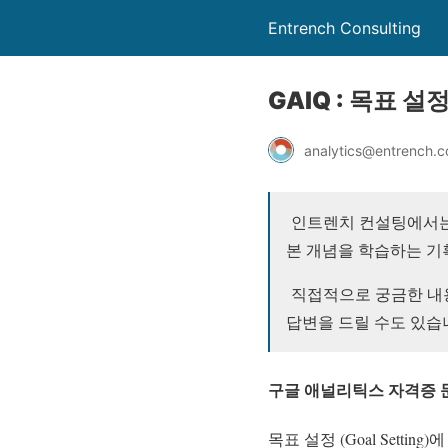
Entrench Consulting
GAIQ : 목표 설정
analytics@entrench.c
인트렌치 컨설팅에서는 Go
본 개념을 학습하는 기
직접적으로 궁금한 
답변을 드릴 수도 있습
구글 애널리틱스 자격증 문
목표 설정 (Goal Setti