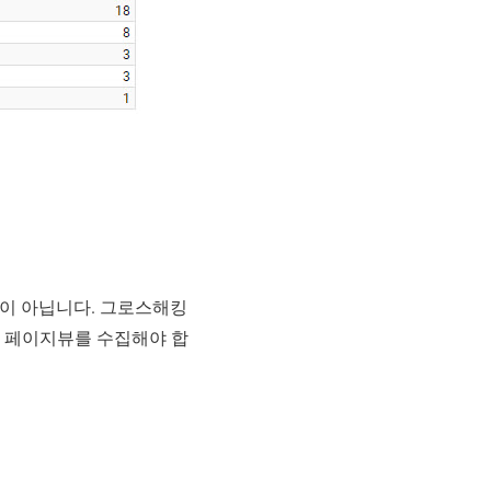
이 아닙니다. 그로스해킹
상 페이지뷰를 수집해야 합