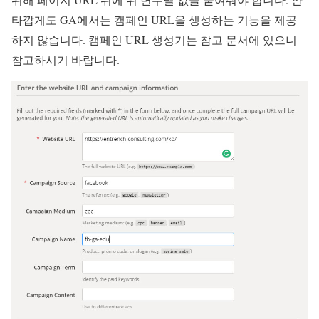
타깝게도 GA에서는 캠페인 URL을 생성하는 기능을 제공
하지 않습니다. 캠페인 URL 생성기는 참고 문서에 있으니
참고하시기 바랍니다
.