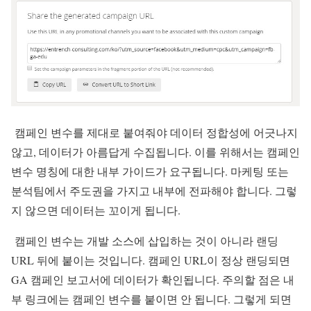
캠페인 변수를 제대로 붙여줘야 데이터 정합성에 어긋나지
않고, 데이터가 아름답게 수집됩니다. 이를 위해서는 캠페인
변수 명칭에 대한 내부 가이드가 요구됩니다. 마케팅 또는
분석팀에서 주도권을 가지고 내부에 전파해야 합니다. 그렇
지 않으면 데이터는 꼬이게 됩니다.
캠페인 변수는 개발 소스에 삽입하는 것이 아니라 랜딩
URL 뒤에 붙이는 것입니다. 캠페인 URL이 정상 랜딩되면
GA 캠페인 보고서에 데이터가 확인됩니다. 주의할 점은 내
부 링크에는 캠페인 변수를 붙이면 안 됩니다. 그렇게 되면