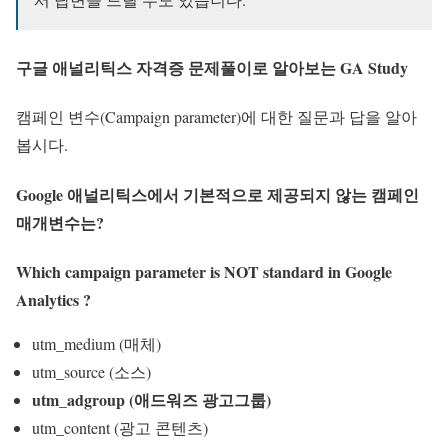
구글 애널리틱스 자격증 문제풀이로 알아보는 GA Study
캠페인 변수(Campaign parameter)에 대한 질문과 답을 알아
봅시다.
Google 애널리틱스에서 기본적으로 제공되지 않는 캠페인
매개변수는
?
Which campaign parameter is NOT standard in Google
Analytics ?
utm_medium (매체)
utm_source (소스)
utm_adgroup (애드워즈 광고그룹)
utm_content (광고 콘텐츠)