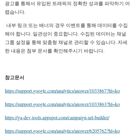
광고를 통해서 유입된 트래픽의 정확한 성과를 파악하기 어
렵습니다.
내부 링크 또는 배너의 경우 이벤트를 통해 데이터를 수집
해야 합니다. 일관성이 중요합니다. 수집된 데이터는 채널
그룹 설정을 통해 맞춤형 채널로 관리할 수 있습니다. 자세
한 내용은 첨부 문서를 확인해주시기 바랍니다.
참고문서
https://support.google.com/analytics/answer/1033867?hl=ko
https://support.google.com/analytics/answer/1033863?hl=ko
https://ga-dev-tools.appspot.com/campaign-url-builder/
https://support.google.com/analytics/answer/6205762?hl=ko