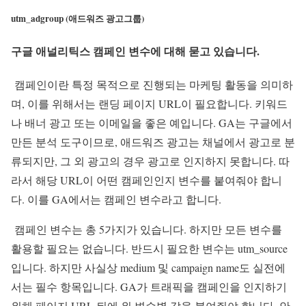
utm_adgroup (애드워즈 광고그룹)
구글 애널리틱스 캠페인 변수에 대해 묻고 있습니다.
캠페인이란 특정 목적으로 진행되는 마케팅 활동을 의미하
며, 이를 위해서는 랜딩 페이지 URL이 필요합니다. 키워드
나 배너 광고 또는 이메일을 좋은 예입니다. GA는 구글에서
만든 분석 도구이므로, 애드워즈 광고는 채널에서 광고로 분
류되지만, 그 외 광고의 경우 광고로 인지하지 못합니다. 따
라서 해당 URL이 어떤 캠페인인지 변수를 붙여줘야 합니
다. 이를 GA에서는 캠페인 변수라고 합니다.
캠페인 변수는 총 5가지가 있습니다. 하지만 모든 변수를
활용할 필요는 없습니다. 반드시 필요한 변수는 utm_source
입니다. 하지만 사실상 medium 및 campaign name도 실전에
서는 필수 항목입니다. GA가 트래픽을 캠페인을 인지하기
위해 페이지 URL 뒤에 위 변수별 값을 붙여줘야 합니다. 안