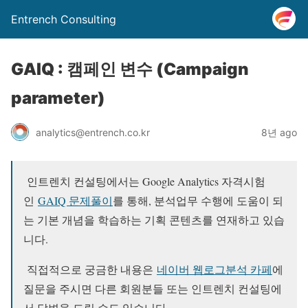
Entrench Consulting
GAIQ : 캠페인 변수 (Campaign
parameter)
analytics@entrench.co.kr
8년 ago
인트렌치 컨설팅에서는 Google Analytics 자격시험
인
GAIQ 문제풀이
를 통해, 분석업무 수행에 도움이 되
는 기본 개념을 학습하는 기획 콘텐츠를 연재하고 있습
니다.
직접적으로 궁금한 내용은
네이버 웹로그분석 카페
에
질문을 주시면 다른 회원분들 또는 인트렌치 컨설팅에
서 답변을 드릴 수도 있습니다.