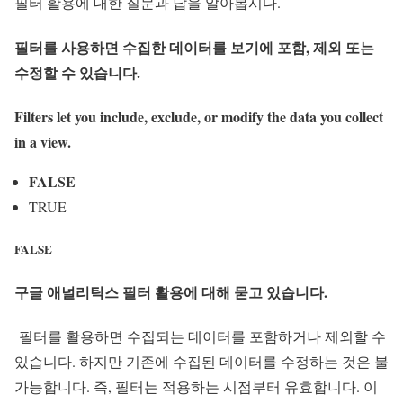
필터 활용에 대한 질문과 답을 알아봅시다.
필터를 사용하면 수집한 데이터를 보기에 포함, 제외 또는
수정할 수 있습니다.
Filters let you include, exclude, or modify the data you collect
in a view.
FALSE
TRUE
FALSE
구글 애널리틱스 필터 활용에 대해 묻고 있습니다.
필터를 활용하면 수집되는 데이터를 포함하거나 제외할 수
있습니다. 하지만 기존에 수집된 데이터를 수정하는 것은 불
가능합니다. 즉, 필터는 적용하는 시점부터 유효합니다. 이