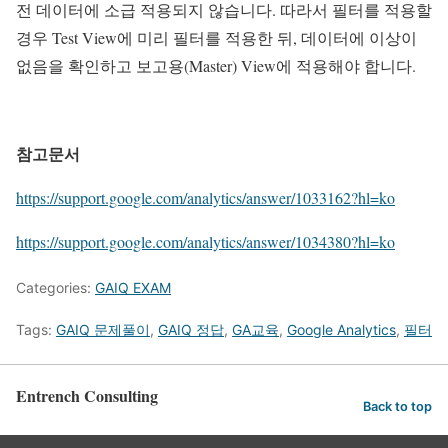
전 데이터에 소급 적용되지 않습니다. 따라서 필터를 적용할
경우 Test View에 미리 필터를 적용한 뒤, 데이터에 이상이
없음을 확인하고 보고용(Master) View에 적용해야 합니다.
참고문서
https://support.google.com/analytics/answer/1033162?hl=ko
https://support.google.com/analytics/answer/1034380?hl=ko
Categories:
GAIQ EXAM
Tags:
GAIQ 문제풀이
,
GAIQ 정답
,
GA교육
,
Google Analytics
,
필터
Entrench Consulting
Back to top