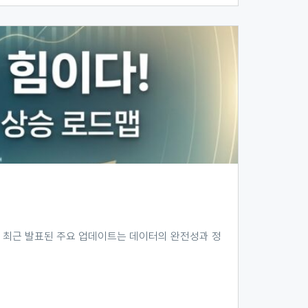
. 최근 발표된 주요 업데이트는 데이터의 완전성과 정