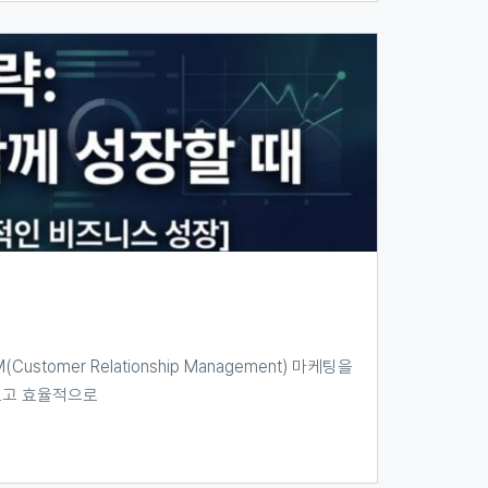
omer Relationship Management) 마케팅을
르고 효율적으로