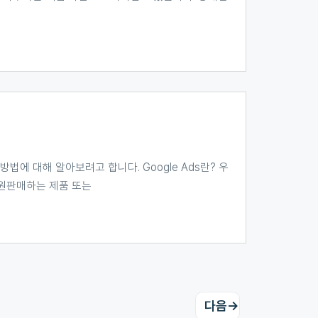
 방법에 대해 알아보려고 합니다. Google Ads란? 우
가 원판매하는 제품 또는
다음
→