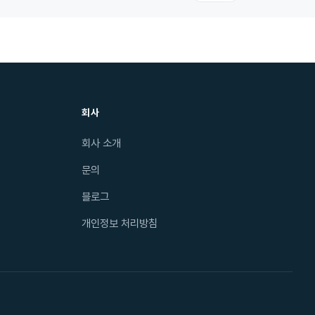
회사
회사 소개
문의
블로그
개인정보 처리방침