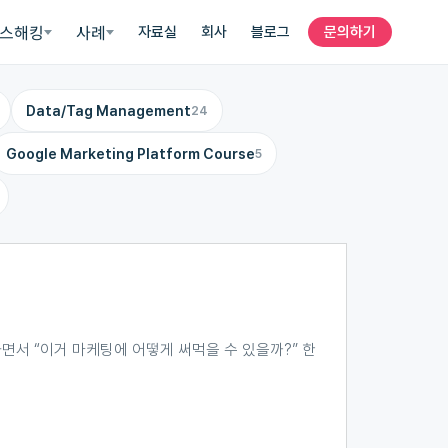
스해킹
사례
자료실
회사
블로그
문의하기
Data/Tag Management
24
Google Marketing Platform Course
5
하면서 “이거 마케팅에 어떻게 써먹을 수 있을까?” 한