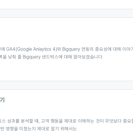
GA4(Google Anlaytics 4)와 Bigquery 연동의 중요성에 대해
장벽을 낮춰 줄 Bigquery 샌드박스에 대해 알아보겠습니다.
하기
 성과를 분석할 때, 고객 행동을 제대로 이해하는 것이 무엇보다 중요합
어떤 영향을 미쳤는지 제대로 알기 위해서는