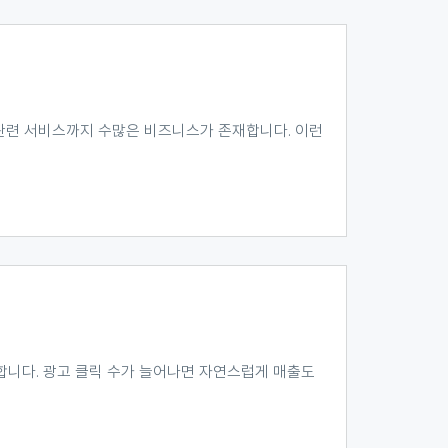
 관련 서비스까지 수많은 비즈니스가 존재합니다. 이런
합니다. 광고 클릭 수가 늘어나면 자연스럽게 매출도