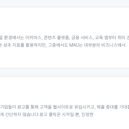
 환경에서는 이커머스, 콘텐츠 플랫폼, 금융 서비스, 교육 앱부터 취미
 성과 지표를 활용하지만, 그중에서도 MAU는 대부분의 비즈니스에서
 기업들이 광고를 통해 고객을 웹사이트로 유입시키고, 매출 증대를 기대
게 간단하지 않습니다.광고 클릭은 시작일 뿐, 진정한