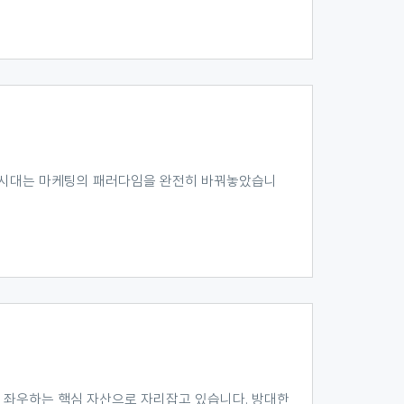
화 시대는 마케팅의 패러다임을 완전히 바꿔놓았습니
 좌우하는 핵심 자산으로 자리잡고 있습니다. 방대한