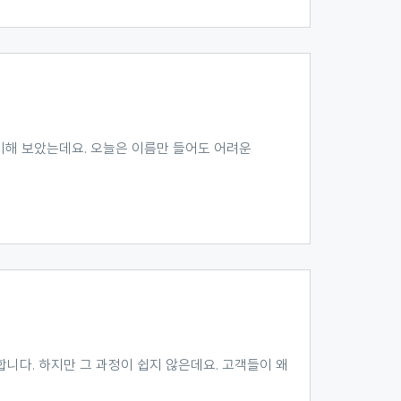
 이야기해 보았는데요. 오늘은 이름만 들어도 어려운
니다. 하지만 그 과정이 쉽지 않은데요. 고객들이 왜