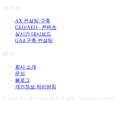
서비스
AX 컨설팅·구축
GEO/AEO · 콘텐츠
실시간 대시보드
GA4 구축·컨설팅
회사
회사 소개
문의
블로그
개인정보 처리방침
©
2026
주식회사 인트렌치컨설팅. All rights reserved.