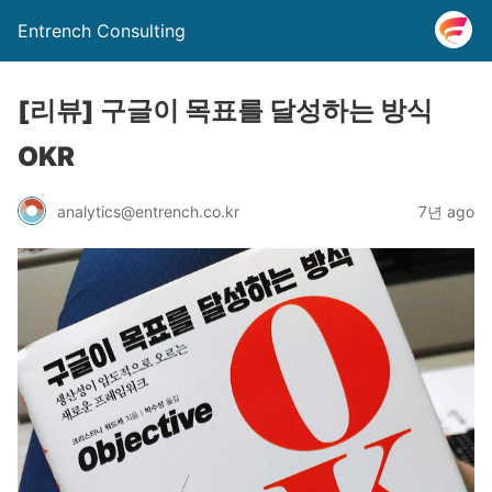
Entrench Consulting
[리뷰] 구글이 목표를 달성하는 방식
OKR
analytics@entrench.co.kr
7년 ago