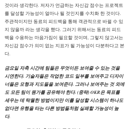
것이라 생각한다. 저자가 언급하는 자신감 점수는 프로젝트
를 달성할 가능성이 얼마나 될 것인지를 수치화 한 것이다.
주관적이지만 동료의 피드백을 통해 객관적으로 바뀔 수 있
지 않을까 라는 생각을 했다. 그러기 위해서는 동료의 피드
백을 수용하는 마음가짐이 필요할 것이며, 그렇지 않고서는
자신감 점수가 의미 없는 지표가 될 가능성이 다분하다고 본
다.
금요일 자축 시간에 팀들은 무엇이든 보여줄 수 있는 것을
시연한다. 기술자들은 작업한 코드 일부를 보여주고 디자이
너들은 모형과 지도들을 보여준다. 그러나 보여주는 것 외에
도 모든 팀이 뭔가를 공유해야 한다. (중략) OKR은 목표를
세우는 데 탁월한 방법이지만 이를 달성할 시스템이 하나도
없다면 유행을 타는 다른 방법들처럼 실패할 가능성이 높
다.