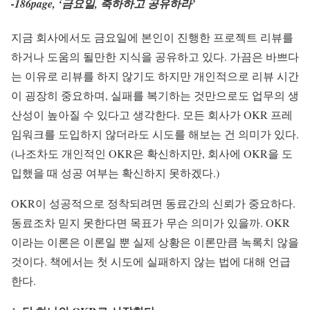
-186page, ‘금요일, 축하하고 공유하라’
지금 회사에서도 금요일에 본인이 진행한 프로젝트 리뷰를
하거나 도움의 될만한 지식을 공유하고 있다. 가끔은 바쁘다
는 이유로 리뷰를 하지 않기도 하지만 개인적으로 리뷰 시간
이 굉장히 중요하며, 실패를 복기하는 것만으로도 업무의 생
산성이 높아질 수 있다고 생각한다. 모든 회사가 OKR 프레
임워크를 도입하지 않더라도 시도를 해보는 건 의미가 있다.
(나조차도 개인적인 OKR은 확신하지만, 회사에 OKR을 도
입했을 때 성공 여부는 확신하지 못하겠다.)
OKR이 성공적으로 정착되려면 동료간의 신뢰가 중요하다.
동료조차 믿지 못한다면 목표가 무슨 의미가 있을까. OKR
이라는 이론은 이론일 뿐 실제 상황은 이론만큼 녹록치 않을
것이다. 책에서는 첫 시도에 실패하지 않는 법에 대해 언급
한다.