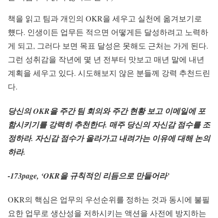
책을 읽고 팀과 개인의 OKR을 세우고 실천에 옮겨보기로
헀다. 인생이든 업무든 적으면 어떻게든 달성하려고 노력하
게 되고, 그러다 보면 목표 달성은 못해도 근처는 가게 된다.
그런 성취감을 작년에 몇 년 전부터 맛보고 매년 말에 내년
계획을 세우고 있다. 시도해보지 않은 분들께 강력 추천드린
다.
당신의 OKR을 주간 팀 회의와 주간 현황 보고 이메일에 포
함시키기를 강력히 추천한다. 매주 당신의 자신감 점수를 조
정하라. 자신감 점수가 올라가고 내려가는 이유에 대해 논의
하라.
-173page, ‘OKR을 규칙적인 리듬으로 만들어라’
OKR의 핵심은 업무의 우선순위를 정하는 것과 동시에 불필
요한 업무로 생산성을 저하시키는 액션을 사전에 방지하는