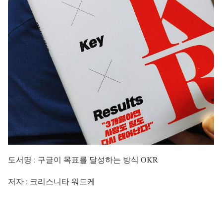
도서명 : 구글이 목표를 달성하는 방식 OKR
저자 : 크리스니타 워드케