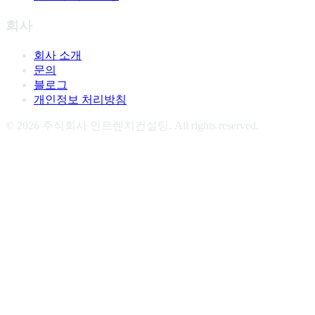
회사
회사 소개
문의
블로그
개인정보 처리방침
©
2026
주식회사 인트렌치컨설팅. All rights reserved.