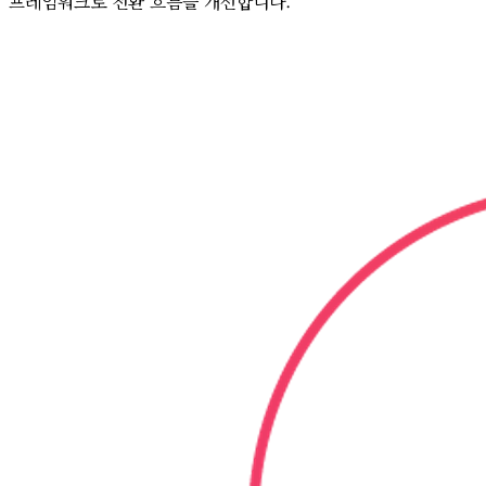
프레임워크로 전환 흐름을 개선합니다.