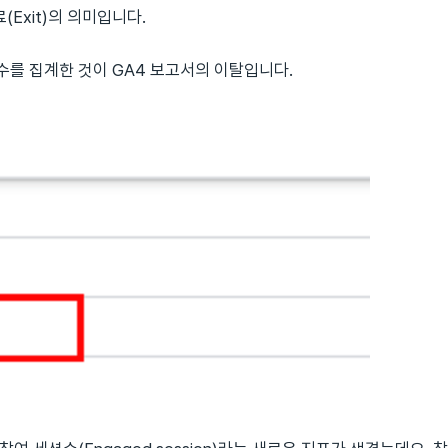
(Exit)의 의미입니다.
수를 집계한 것이 GA4 보고서의 이탈입니다.