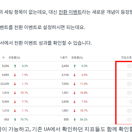
의 세팅 항목이 없는데요, 대신
전환 이벤트
라는 새로운 개념이 등장
이벤트를 전환 이벤트로 설정하시면 되는데요.
고서에서 전환 이벤트 성과를 확인할 수 있습니다.
이 가능하고, 기존 UA에서 확인하던 지표들도 함께 확인할