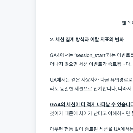
웹 데
2. 세션 집계 방식과 이탈 지표의 변화
GA4에서는 ‘session_start’라는 
어나지 않으면 세션 이벤트가 종료됩니다.
UA에서는 같은 사용자가 다른 유입경로로
라도 동일한 세션으로 집계합니다. 따라서
GA4의 세션이 더 적게 나타날 수 있습니
것이기 때문에 차이가 난다고 이해하시면 될
아무런 행동 없이 종료된 세션을 UA에서는