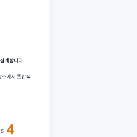
 집계합니다.
장소에서 통합적