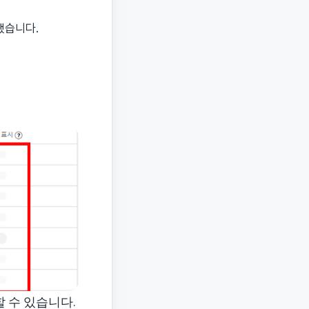
했습니다.
 수 있습니다.