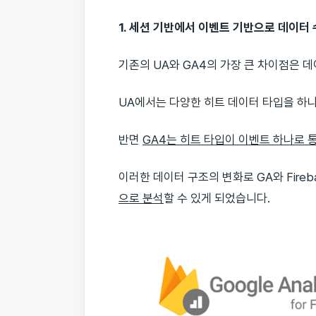
1. 세션 기반에서 이벤트 기반으로 데이터
기존의 UA와 GA4의 가장 큰 차이점은 
UA에서는 다양한 히트 데이터 타입을 하
반면
GA4는 히트 타입이 이벤트 하나로 
이러한 데이터 구조의 변화로 GA와 Fire
으로 분석
할 수 있게 되었습니다.