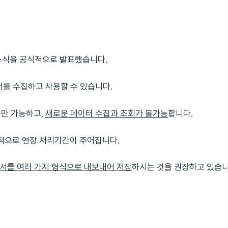
합 소식을 공식적으로 발표했습니다.
터를 수집하고 사용할 수 있습니다.
근만 가능하고,
새로운 데이터 수집과 조회가 불가능
합니다.
일시적으로 연장 처리기간이 주어집니다.
서를 여러 가지 형식으로 내보내어 저장
하시는 것을 권장하고 있습니