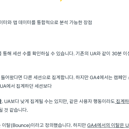
이터와 앱 데이터를 통합적으로 분석 가능한 장점
이벤트를 통해 세션 수를 확인하실 수 있습니다. 기존의 UA와 같이 30분 
 들어왔다면 다른 세션으로 집계합니다. 하지만 GA4에서는 캠페인
 UA에서 집계하던 세션보다
다
. UA보다 낮게 집계될 수는 있지만, 같은 사용자 행동이라도
집계하
 것 같습니다.
 이탈(Bounce)이라고 정의했습니다. 하지만
GA4에서의 이탈은 U