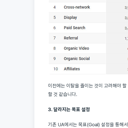
이전에는 이탈을 줄이는 것이 고려해야 할 
할 것 같습니다.
3. 달라지는 목표 설정
기존 UA에서는 목표(Goal) 설정을 통