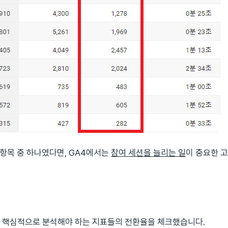
항목 중 하나였다면, GA4에서는
참여 세션을 늘리는
일
이 중요한 
해서 핵심적으로 분석해야 하는 지표들의 전환율을 체크했습니다.