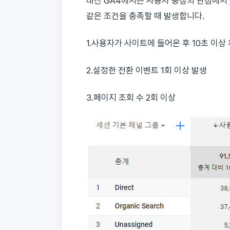
대신 GA4에서는 사용자 중심의 관점에서
같은 조건을 충족할 때 발생합니다.
1.사용자가 사이트에 들어온 후 10초 이상
2.설정한 전환 이벤트 1회 이상 발생
3.페이지 조회 수 2회 이상