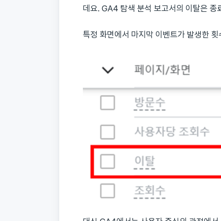
데요. GA4 탐색 분석 보고서의 이탈은 종료
특정 화면에서 마지막 이벤트가 발생한 횟