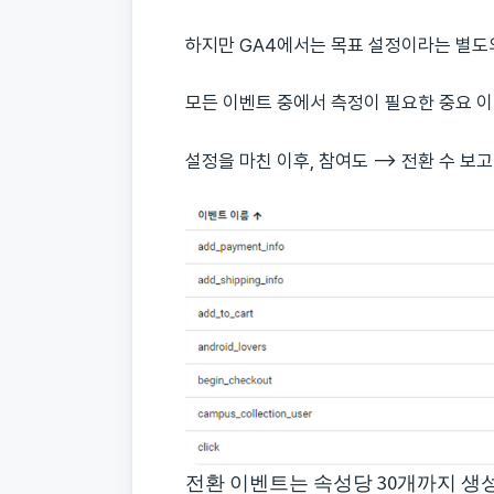
하지만 GA4에서는 목표 설정이라는 별도
모든 이벤트 중에서 측정이 필요한 중요 
설정을 마친 이후, 참여도 –> 전환 수 보
전환 이벤트는 속성당 30개까지 생성