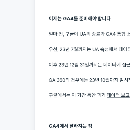
이제는 GA4를 준비해야 합니다
얼마 전, 구글이 UA의 종료와 GA4 통
우선, 23년 7월까지는 UA 속성에서 데이
이후 23년 12월 31일까지는 데이터에 접
GA 360의 경우에는 23년 10월까지 
구글에서는 이 기간 동안 과거
데이터 보고
GA4에서 달라지는 점