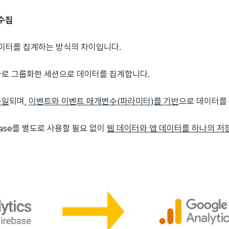
 수집
데이터를 집계하는 방식의 차이입니다.
나로 그룹화한 세션으로 데이터를 집계합니다.
통일
되며,
이벤트와 이벤트 매개변수(파라미터)를 기반
으로 데이터를
base를 별도로 사용할 필요 없이
웹 데이터와 앱 데이터를 하나의 저