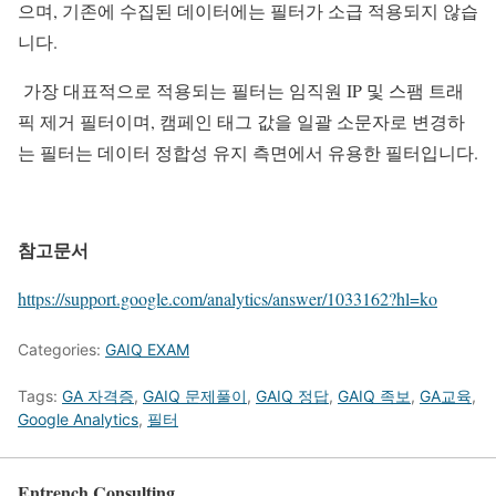
으며, 기존에 수집된 데이터에는 필터가 소급 적용되지 않습
니다.
가장 대표적으로 적용되는 필터는 임직원 IP 및 스팸 트래
픽 제거 필터이며, 캠페인 태그 값을 일괄 소문자로 변경하
는 필터는 데이터 정합성 유지 측면에서 유용한 필터입니다.
참고문서
https://support.google.com/analytics/answer/1033162?hl=ko
Categories:
GAIQ EXAM
Tags:
GA 자격증
,
GAIQ 문제풀이
,
GAIQ 정답
,
GAIQ 족보
,
GA교육
,
Google Analytics
,
필터
Entrench Consulting