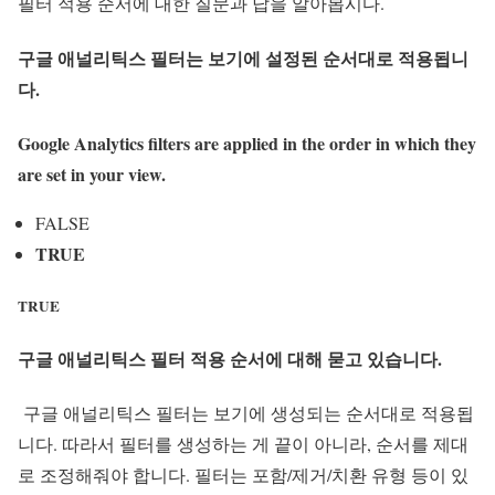
필터 적용 순서에 대한 질문과 답을 알아봅시다.
구글 애널리틱스 필터는 보기에 설정된 순서대로 적용됩니
다.
Google Analytics filters are applied in the order in which they
are set in your view.
FALSE
TRUE
TRUE
구글 애널리틱스 필터 적용 순서에 대해 묻고 있습니다.
구글 애널리틱스 필터는 보기에 생성되는 순서대로 적용됩
니다. 따라서 필터를 생성하는 게 끝이 아니라, 순서를 제대
로 조정해줘야 합니다. 필터는 포함/제거/치환 유형 등이 있