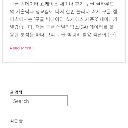
구글 빅데이터 쇼케이스 세미나 후기 구글 클라우드
의 기술력과 정교함에 다시 한번 놀라다 어제 구글 캠
퍼스에서는 ‘구글 빅데이터 쇼케이스 시즌3’ 세미나가
열렸습니다. 저는 구글 애널리틱스(GA) 데이터를 활
용한 분석을 하다 보니 구글 빅쿼리 활용 섹션이 […]
Read More »
글 검색
최근 글