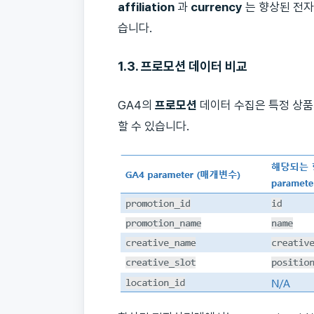
affiliation
과
currency
는 향상된 전
습니다.
1.3. 프로모션 데이터
비교
GA4의
프로모션
데이터 수집은 특정 상
할 수 있습니다.