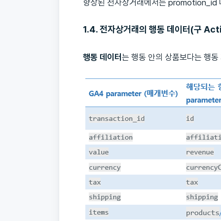
향상된 전자상거래에서는 promotion_id 나
1.4. 전자상거래의 행동 데이터
(구 Act
행동 데이터
는 행동 안의 상품보다는 행동