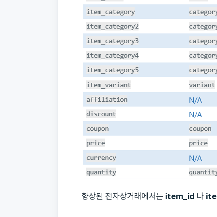
향상된 전자상거래에서는
item_id
나
it