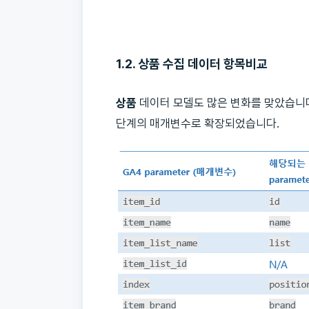
1.2. 상품
수집 데이터 항목비교
상품
데이터 모델도 많은 변화를 맞았습니
단계의 매개변수로 확장되었습니다.