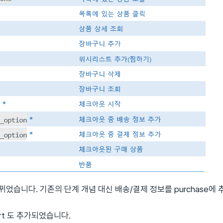
뀌었습니다. 기존의 단계 개념 대신 배송/결제 정보를 purchase에
_cart 도 추가되었습니다.