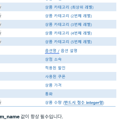
em_name
값이 항상 필수입니다.