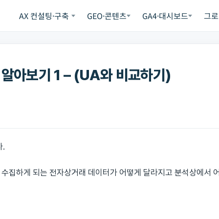
AX 컨설팅·구축
GEO·콘텐츠
GA4·대시보드
그로
알아보기 1 – (UA와 비교하기)
.
 수집하게 되는 전자상거래 데이터가 어떻게 달라지고 분석상에서 