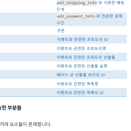
능한 부분들
상거래 요소들이 존재합니다.