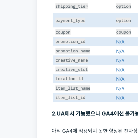
2.UA에서 가능했으나 GA4에선 불가
아직 GA4에 적용되지 못한 향상된 전자