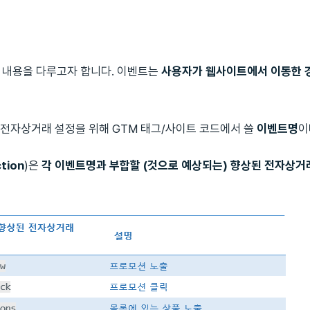
 내용을 다루고자 합니다. 이벤트는
사용자가 웹사이트에서 이동한 경
4 전자상거래 설정을 위해 GTM 태그/사이트 코드에서 쓸
이벤트명
이
ion
)은
각 이벤트명과 부합할 (것으로 예상되는) 향상된 전자상거래 