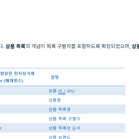
다.
상품 목록
의 개념이 목록 구별자를 포함하도록 확장되었으며,
상