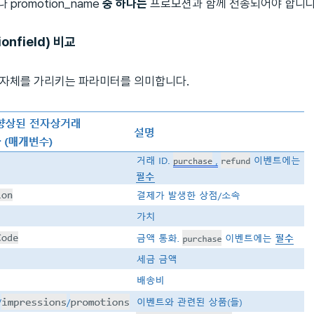
 promotion_name
중 하나는
프로모션과 함께 전송되어야 합니다
ionfield) 비교
 자체를 가리키는 파라미터를 의미합니다.