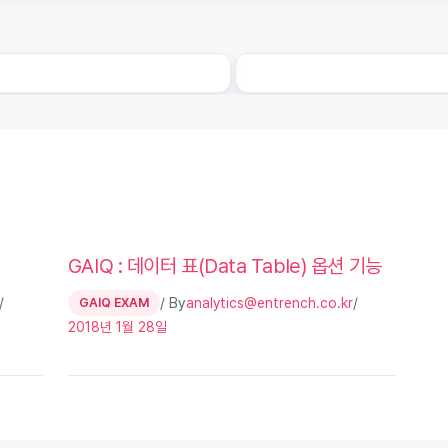
GAIQ : 데이터 표(Data Table) 옵션 기능
/
/ By
/
GAIQ EXAM
analytics@entrench.co.kr
2018년 1월 28일