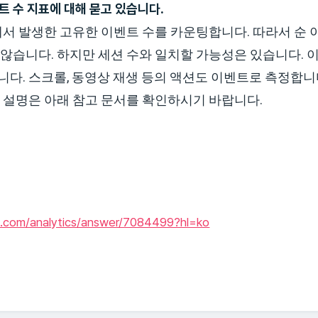
트 수 지표에 대해 묻고 있습니다.
서 발생한 고유한 이벤트 수를 카운팅합니다. 따라서 순 
않습니다. 하지만 세션 수와 일치할 가능성은 있습니다. 
다. 스크롤, 동영상 재생 등의 액션도 이벤트로 측정합니다
 설명은 아래 참고 문서를 확인하시기 바랍니다.
e.com/analytics/answer/7084499?hl=ko