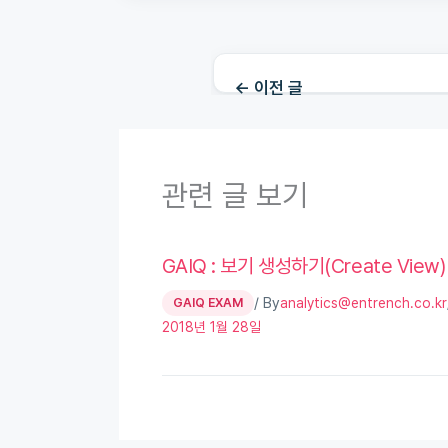
←
이전 글
관련 글 보기
GAIQ : 보기 생성하기(Create View)
/ By
GAIQ EXAM
analytics@entrench.co.kr
2018년 1월 28일