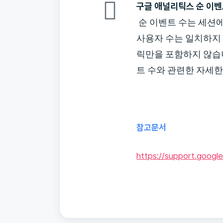
구글 애널리틱스 순 이벤
순 이벤트 수는 세션에
사용자 수는 일치하지 
릭만을 포함하지 않습니
트 수와 관련한 자세한
참고문서
https://support.googl