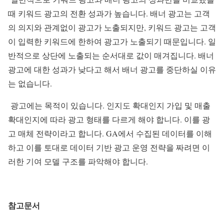
때 키워드 광고의 전환 성과가 높습니다. 배너 광고는 고객
의 의지와 관계없이 광고가 노출되지만, 키워드 광고는 고객
이 입력한 키워드에 한하여 광고가 노출되기 때문입니다. 일
반적으로 상단에 노출되는 순서대로 값이 매겨집니다. 배너
광고에 대한 성과가 낮다고 해서 배너 광고를 중단하실 이유
는 없습니다.
광고에는 목적이 있습니다. 인지도 확대인지 가입 및 매출
확대인지에 따라 광고 형태를 다르게 해야 합니다. 이를 광
고 매체 전략이라고 합니다. GA에서 수집된 데이터를 이해
하고 이를 토대로 데이터 기반 광고 운영 전략을 짜려면 이
러한 기여 모델 구조를 파악해야 합니다.
참고문서