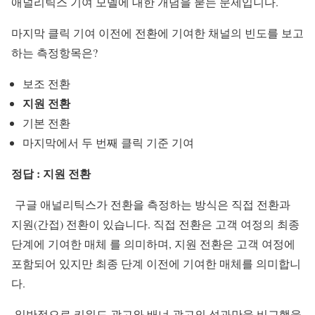
애널리틱스 기여 모델에 대한 개념을 묻는 문제입니다.
마지막 클릭 기여 이전에 전환에 기여한 채널의 빈도를 보고
하는 측정항목은?
보조 전환
지원 전환
기본 전환
마지막에서 두 번째 클릭 기준 기여
정답 : 지원 전환
구글 애널리틱스가 전환을 측정하는 방식은 직접 전환과
지원(간접) 전환이 있습니다. 직접 전환은 고객 여정의 최종
단계에 기여한 매체 를 의미하며, 지원 전환은 고객 여정에
포함되어 있지만 최종 단계 이전에 기여한 매체를 의미합니
다.
일반적으로 키워드 광고와 배너 광고의 성과만을 비교했을