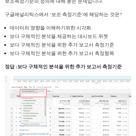
보조측정기준의 정의에 대해 묻는 문제입니다.
구글애널리틱스에서 ‘보조 측정기준’에 해당하는 것은?
데이터의 영향을 이해하기위한 시각화
보다 구체적인 분석을 제공하는 대시보드 위젯
보다 구체적인 분석을 위한 추가 보고서 측정기준
보다 구체적인 분석을 위한 추가 보고서 측정항목
정답 :보다 구체적인 분석을 위한 추가 보고서 측정기준