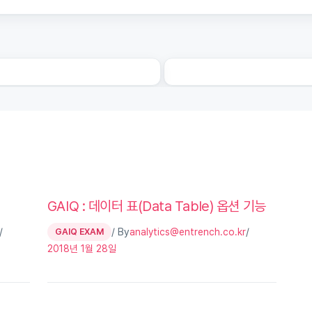
GAIQ : 데이터 표(Data Table) 옵션 기능
/
/ By
/
GAIQ EXAM
analytics@entrench.co.kr
2018년 1월 28일