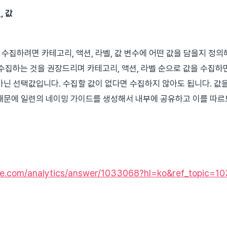
, 값
수집하려면 카테고리, 액션, 라벨, 값 변수에 어떤 값을 담을지 정의
 수집하는 것을 권장드리며 카테고리, 액션, 라벨 순으로 값을 수집하면
아닌 선택값입니다. 수집할 값이 없다면 수집하지 않아도 됩니다. 값을
 때문에 일련의 네이밍 가이드를 생성해서 내부에 공유하고 이를 따
gle.com/analytics/answer/1033068?hl=ko&ref_topic=1