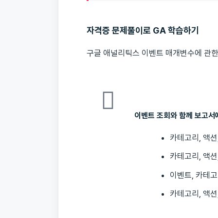
자격증 문제풀이로 GA 학습하기
구글 애널리틱스 이벤트 매개변수에 관한
이벤트 조회와 함께 보고서
카테고리, 액션,
카테고리, 액션,
이벤트, 카테고
카테고리, 액션,