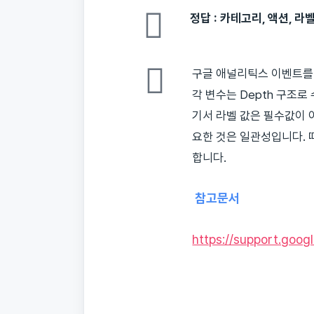
정답 : 카테고리, 액션, 라벨
구글 애널리틱스 이벤트를 
각 변수는 Depth 구조로
기서 라벨 값은 필수값이 
요한 것은 일관성입니다.
합니다.
참고문서
https://support.goo