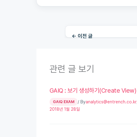
←
이전 글
관련 글 보기
GAIQ : 보기 생성하기(Create View)
/ By
GAIQ EXAM
analytics@entrench.co.kr
2018년 1월 28일