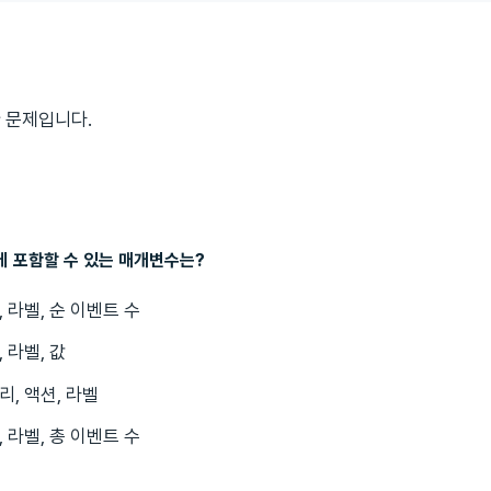
 문제입니다.
에 포함할 수 있는 매개변수는?
 라벨, 순 이벤트 수
 라벨, 값
리, 액션, 라벨
 라벨, 총 이벤트 수