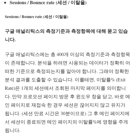
Sessions / Bounce rate (세션 / 이탈율)
Sessions / Bounce rate (세션 / 이탈율)
구글 애널리틱스의 측정기준과 측정항목에 대해 묻고 있습
니다.
구글 애널리틱스에는 총 400개 이상의 측정기준과 측정항목
이 존재합니다. 분석을 하려면 사용되는 데이터가 정확히 어
떠한 기준으로 측정되는지를 알아야 합니다. 그래야 정확한
분석 결과를 도출할 수 있습니다. 이를테면, 이탈률% (Exit
Rate)은 1개의 세션에서 조회된 마지막 페이지를 의미합니
다. 만약 프로모션 페이지 방문 후 윈도우 창을 닫고, 바로 메
인 페이지로 재접속 한 경우 세션은 끊어지지 않고 유지가
됩니다. (세션 만료 시간은 30분이므로) 그 후 메인 페이지에
서 세션이 종료되면 메인 페이지의 이탈률%에 영향을 주게
됩니다.