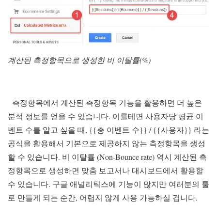
계산된 측정항목으로 생성한 비 이탈률(%)
측정항목에서 계산된 측정항목 기능을 활용하면 더 높은
분석 정보를 얻을 수 있습니다. 이를테면 사용자당 평균 이
벤트 수를 알고 싶을 때, {{총 이벤트 수}} / {{사용자}} 라는
공식을 활용해서 기본으로 제공하지 않는 측정항목을 생성
할 수 있습니다. 비 이탈률 (Non-Bounce rate) 역시 계산된 측
정항목으로 생성하면 맞춤 보고서나 대시보드에서 활용할
수 있습니다. 구글 애널리틱스에 기능이 많지만 여러분의 툴
로 만들게 되는 순간, 어렵지 않게 사용 가능하실 겁니다.