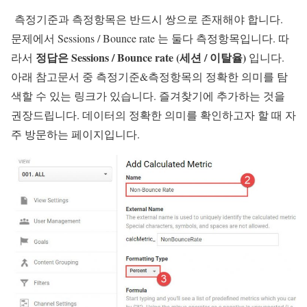
측정기준과 측정항목은 반드시 쌍으로 존재해야 합니다.
문제에서 Sessions / Bounce rate 는 둘다 측정항목입니다. 따
정답은 Sessions / Bounce rate (세션 / 이탈율)
라서
입니다.
아래 참고문서 중 측정기준&측정항목의 정확한 의미를 탐
색할 수 있는 링크가 있습니다. 즐겨찾기에 추가하는 것을
권장드립니다. 데이터의 정확한 의미를 확인하고자 할 때 자
주 방문하는 페이지입니다.