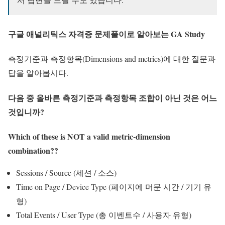
구글 애널리틱스 자격증 문제풀이로 알아보는 GA Study
측정기준과 측정항목(Dimensions and metrics)에 대한 질문과
답을 알아봅시다.
다음 중 올바른 측정기준과 측정항목 조합이 아닌 것은 어느
것입니까?
Which of these is NOT a valid metric-dimension
combination?
?
Sessions / Source (세션 / 소스)
Time on Page / Device Type (페이지에 머문 시간 / 기기 유
형)
Total Events / User Type (총 이벤트수 / 사용자 유형)