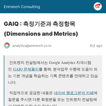
Entrench Consulting
GAIQ : 측정기준과 측정항목
(Dimensions and Metrics)
analytics@entrench.co.kr
8년 ago
인트렌치 컨설팅에서는 Google Analytics 자격시험
인
GAIQ 문제풀이
를 통해, 분석업무 수행에 도움이 되
는 기본 개념을 학습하는 기획 콘텐츠를 연재하고 있습
니다.
직접적으로 궁금한 내용은
네이버 웹로그분석 카페
에
질문을 주시면 다른 회원분들 또는 인트렌치 컨설팅에
서 답변을 드릴 수도 있습니다.