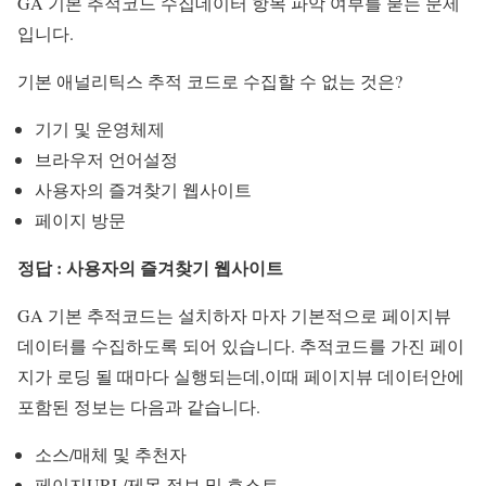
GA 기본 추적코드 수집데이터 항목 파악 여부를 묻는 문제
입니다.
기본 애널리틱스 추적 코드로 수집할 수 없는 것은?
기기 및 운영체제
브라우저 언어설정
사용자의 즐겨찾기 웹사이트
페이지 방문
정답 : 사용자의 즐겨찾기 웹사이트
GA 기본 추적코드는 설치하자 마자 기본적으로 페이지뷰
데이터를 수집하도록 되어 있습니다. 추적코드를 가진 페이
지가 로딩 될 때마다 실행되는데,이때 페이지뷰 데이터안에
포함된 정보는 다음과 같습니다.
소스/매체 및 추천자
페이지URL/제목 정보 및 호스트