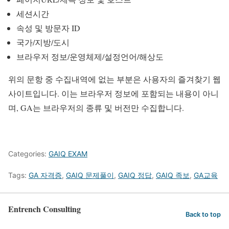
세션시간
속성 및 방문자 ID
국가/지방/도시
브라우저 정보/운영체제/설정언어/해상도
위의 문항 중 수집내역에 없는 부분은 사용자의 즐겨찾기 웹
사이트입니다. 이는 브라우저 정보에 포함되는 내용이 아니
며, GA는 브라우저의 종류 및 버전만 수집합니다.
Categories:
GAIQ EXAM
Tags:
GA 자격증
,
GAIQ 문제풀이
,
GAIQ 정답
,
GAIQ 족보
,
GA교육
Entrench Consulting
Back to top