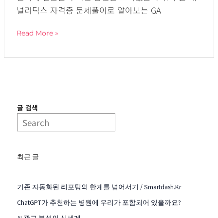
널리틱스 자격증 문제풀이로 알아보는 GA
Read More »
글 검색
최근 글
기존 자동화된 리포팅의 한계를 넘어서기 / Smartdash.kr
ChatGPT가 추천하는 병원에 우리가 포함되어 있을까요?