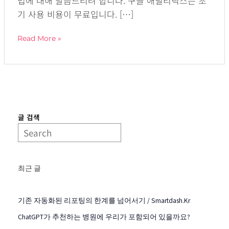
법에 대해 말씀드리려 합니다. 구글 애널리틱스는 초
기 사용 비용이 무료입니다. […]
Read More »
글 검색
최근 글
기존 자동화된 리포팅의 한계를 넘어서기 / Smartdash.kr
ChatGPT가 추천하는 병원에 우리가 포함되어 있을까요?