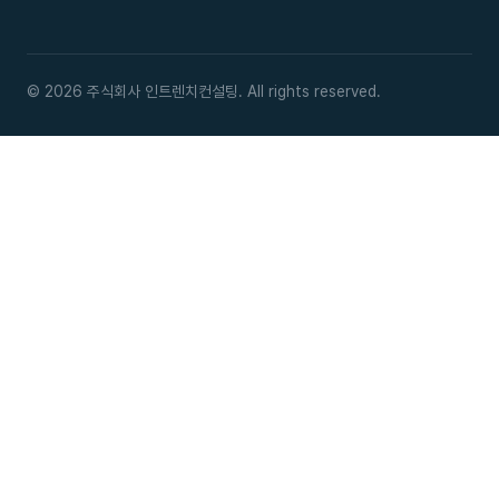
© 2026 주식회사 인트렌치컨설팅. All rights reserved.