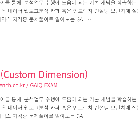
이를 통해, 분석업무 수행에 도움이 되는 기본 개념을 학습하는
용은 네이버 웹로그분석 카페 혹은 인트렌치 컨설팅 브런치에 질
틱스 자격증 문제풀이로 알아보는 GA […]
Custom Dimension)
ench.co.kr
/
GAIQ EXAM
이를 통해, 분석업무 수행에 도움이 되는 기본 개념을 학습하는
용은 네이버 웹로그분석 카페 혹은 인트렌치 컨설팅 브런치에 질
리틱스 자격증 문제풀이로 알아보는 GA