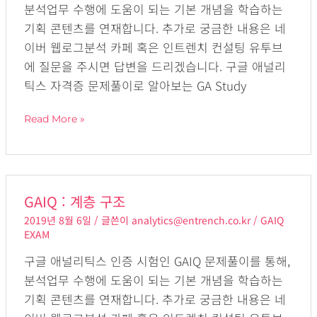
분석업무 수행에 도움이 되는 기본 개념을 학습하는
델
기획 콘텐츠를 연재합니다. 추가로 궁금한 내용은 네
이버 웹로그분석 카페 혹은 인트렌치 컨설팅 유투브
에 질문을 주시면 답변을 드리겠습니다. 구글 애널리
틱스 자격증 문제풀이로 알아보는 GA Study
Read More »
GAIQ
GAIQ : 계층 구조
:
2019년 8월 6일
/ 글쓴이
analytics@entrench.co.kr
/
GAIQ
계
EXAM
층
구글 애널리틱스 인증 시험인 GAIQ 문제풀이를 통해,
구
분석업무 수행에 도움이 되는 기본 개념을 학습하는
조
기획 콘텐츠를 연재합니다. 추가로 궁금한 내용은 네