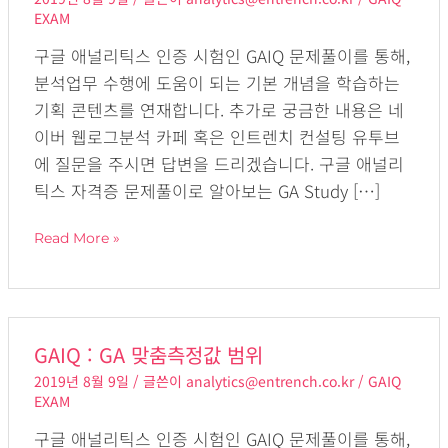
콘
EXAM
텐
구글 애널리틱스 인증 시험인 GAIQ 문제풀이를 통해,
츠
분석업무 수행에 도움이 되는 기본 개념을 학습하는
상
기획 콘텐츠를 연재합니다. 추가로 궁금한 내용은 네
세
이버 웹로그분석 카페 혹은 인트렌치 컨설팅 유투브
비
에 질문을 주시면 답변을 드리겠습니다. 구글 애널리
교
틱스 자격증 문제풀이로 알아보는 GA Study […]
보
고
Read More »
서
GAIQ
GAIQ : GA 맞춤측정값 범위
:
2019년 8월 9일
/ 글쓴이
analytics@entrench.co.kr
/
GAIQ
GA
EXAM
맞
구글 애널리틱스 인증 시험인 GAIQ 문제풀이를 통해,
춤