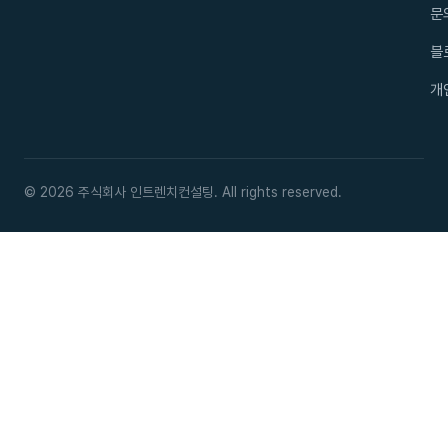
문
블
개
© 2026 주식회사 인트렌치컨설팅. All rights reserved.